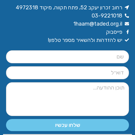
רחוב זכרון יעקב 52, פתח תקווה, מיקוד 4972318
03-9221018
1haam@taded.org.il
פייסבוק
יש להזדהות ולהשאיר מספר טלפון!
שלחו עכשיו