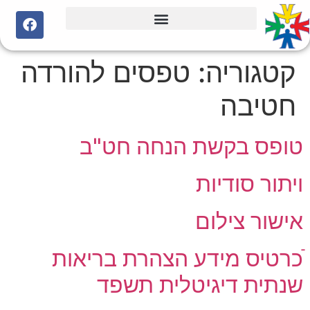
קטגוריה:
טפסים להורדה
חטיבה
טופס בקשת הנחה חט"ב
ויתור סודיות
אישור צילום
ֿכרטיס מידע הצהרת בריאות
שנתית דיגיטלית תשפד